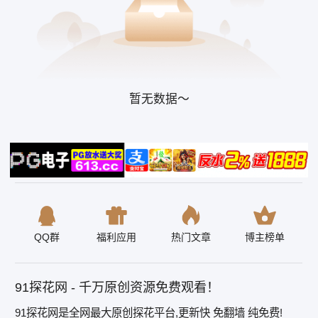
暂无数据～
QQ群
福利应用
热门文章
博主榜单
91探花网 - 千万原创资源免费观看！
91探花网是全网最大原创探花平台,更新快 免翻墙 纯免费!