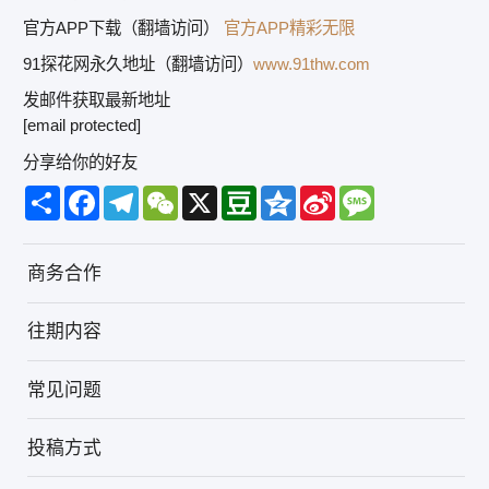
官方APP下载（翻墙访问）
官方APP精彩无限
91探花网永久地址（翻墙访问）
www.91thw.com
发邮件获取最新地址
[email protected]
分享给你的好友
Share
Facebook
Telegram
WeChat
X
Douban
Qzone
Sina
Message
Weibo
商务合作
往期内容
常见问题
投稿方式