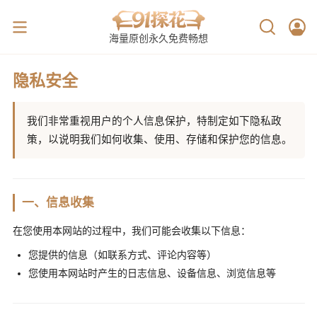
海量原创永久免费畅想
隐私安全
我们非常重视用户的个人信息保护，特制定如下隐私政
策，以说明我们如何收集、使用、存储和保护您的信息。
一、信息收集
在您使用本网站的过程中，我们可能会收集以下信息：
您提供的信息（如联系方式、评论内容等）
您使用本网站时产生的日志信息、设备信息、浏览信息等