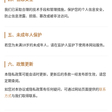
我们已采取合理的技术手段和管理措施，保护您的个人信息安全，
防止信息泄露、损毁、篡改或被非法访问。
五、未成年人保护
若您为未满18岁的未成年人，请在监护人监护下使用本网站服务。
六、政策更新
本隐私政策可能会适时更新，更新后的条款一经发布即生效，请您
定期查阅。
如您对本协议或隐私政策有任何疑问，可通过网站页面提供的
联系
方式
与我们取得联系。