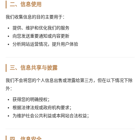
二、信息使用
我们收集信息的目的主要用于：
提供、维护和优化我们的服务
向您发送重要通知或内容更新
分析网站运营情况，提升用户体验
三、信息共享与披露
我们不会将您的个人信息出售或泄露给第三方，但在以下情况下除
外：
获得您的明确授权；
根据法律法规或政府机构要求；
为维护社会公共利益或本网站合法权益；
四、信息安全